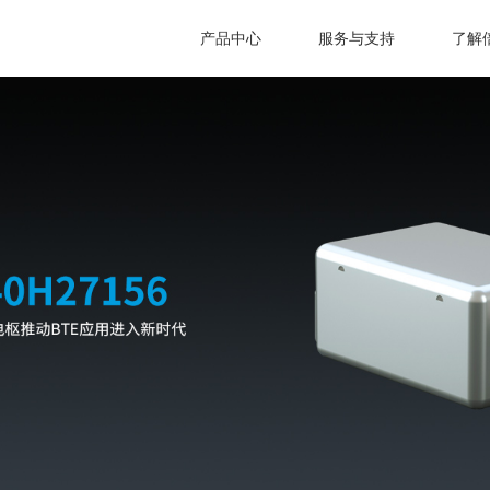
产品中心
服务与支持
了解