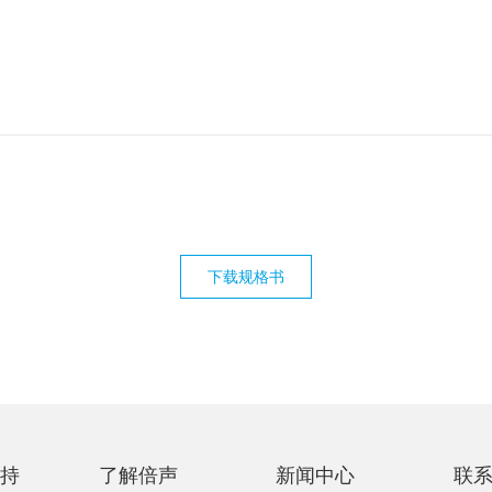
下载规格书
持
了解倍声
新闻中心
联