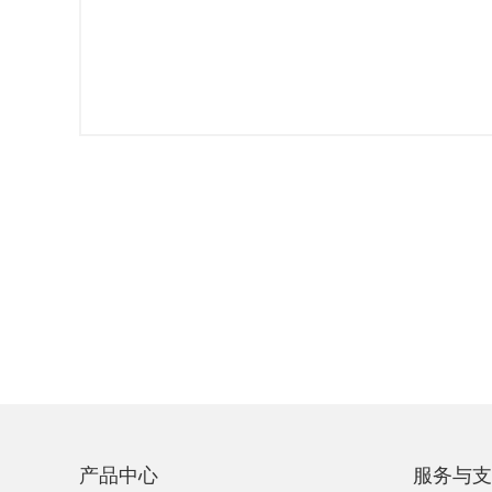
产品中心
服务与支