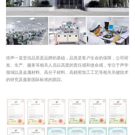
倍声一直坚信品质是品牌的基础，品质是客户生命的保障，公司研
发、生产、服务等相关人员以高度的责任感和使命感，专注于声学
领域以及金属材料、高分子材料、高精密加工工艺等相关关键技术
的研究及最新国际标准的跟踪。