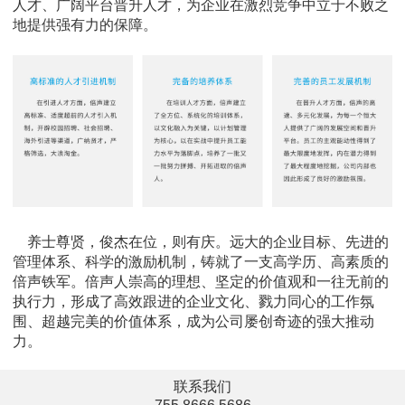
人才、广阔平台晋升人才，为企业在激烈竞争中立于不败之
地提供强有力的保障。
养士尊贤，俊杰在位，则有庆。远大的企业目标、先进的
管理体系、科学的激励机制，铸就了一支高学历、高素质的
倍声铁军。倍声人崇高的理想、坚定的价值观和一往无前的
执行力，形成了高效跟进的企业文化、戮力同心的工作氛
围、超越完美的价值体系，成为公司屡创奇迹的强大推动
力。
联系我们