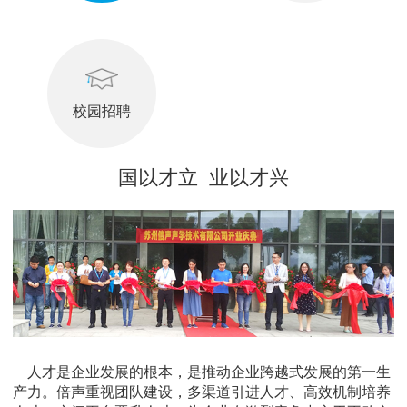
校园招聘
国以才立 业以才兴
人才是企业发展的根本，是推动企业跨越式发展的第一生
产力。倍声重视团队建设，多渠道引进人才、高效机制培养